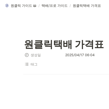
원클릭 가이드 📖
/
택배/프로 가이드
/
원클릭택배 가격표
원클릭택배 가격표
생성일
2025/04/17 06:04
태그