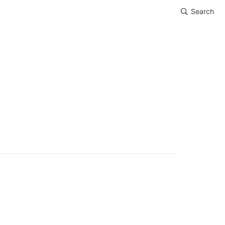
Search