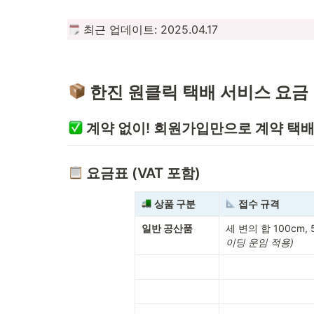
 최근 업데이트: 2025.04.17 
 한진 원클릭 택배 서비스 요금
계약 없이! 회원가입만으로 계약 택배
요금표 (VAT 포함)
상품 구분
접수 규격
일반 공산품
세 변의 합 100cm, 
이딩 운임 적용)