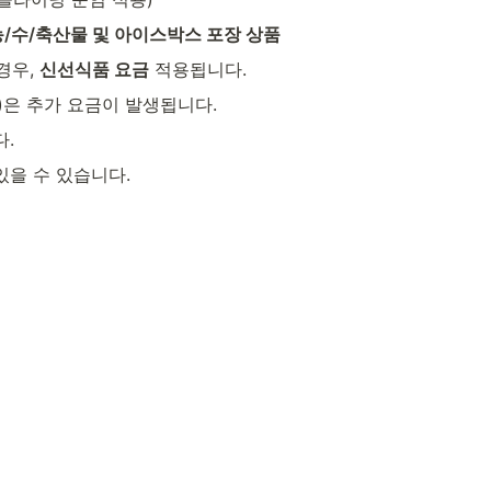
농/수/축산물 및 아이스박스 포장 상품
경우, 
신선식품 요금
 적용됩니다.
원)은 추가 요금이 발생됩니다.
.
있을 수 있습니다.