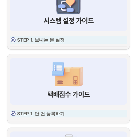
 원클릭 홈페이지 고객지원 > 배송시스템 접속 버튼을 찾을 수 있습니다.
 STEP 1. 보내는 분 설정
택배 접수 전 정보 관리 - 보내는분 관리 메뉴에서 보내는 분 설정/변경이 
가능합니다.
최초 설정은 회원가입시 회원 정보로 설정되어있습니다.
보내는 분의 정보 변경은 상호/이름, 전화번호만 가능합니다.
 STEP 1. 단 건 등록하기
출고관리 - 출력자료등록 - 단건입력 - 출력자료 단건입력 창이 생성되